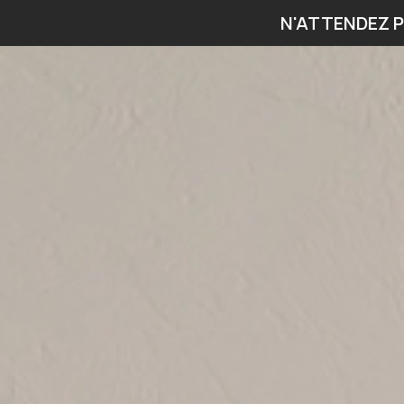
N'ATTENDEZ P