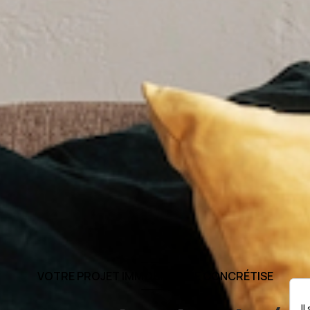
VOTRE PROJET IMMOBILIER SE CONCRÉTISE
I