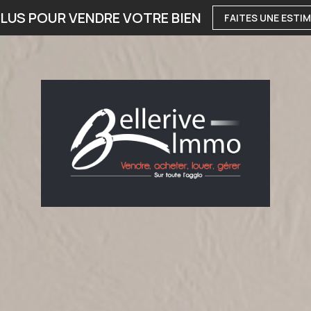
LUS POUR VENDRE VOTRE BIEN
FAITES UNE ESTI