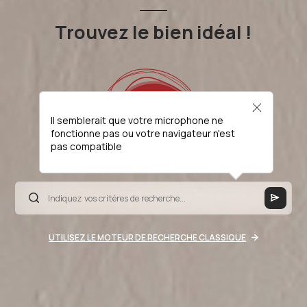
Trouvez le bien idéal !
Il semblerait que votre microphone ne
fonctionne pas ou votre navigateur n'est
pas compatible
UTILISEZ LE MOTEUR DE RECHERCHE CLASSIQUE