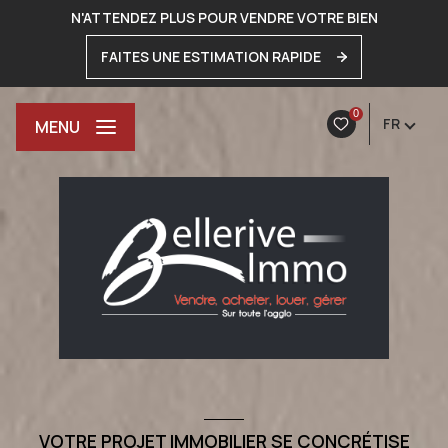
N'ATTENDEZ PLUS POUR VENDRE VOTRE BIEN
FAITES UNE ESTIMATION RAPIDE
0
FR
MENU
VOTRE PROJET IMMOBILIER SE CONCRÉTISE