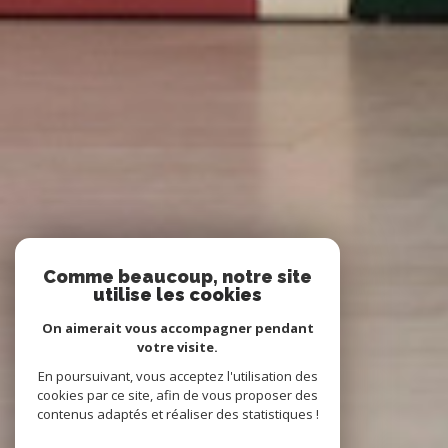
Comme beaucoup, notre site
utilise les cookies
On aimerait vous accompagner pendant
votre visite.
En poursuivant, vous acceptez l'utilisation des
cookies par ce site, afin de vous proposer des
contenus adaptés et réaliser des statistiques !