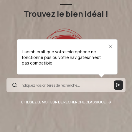
Trouvez le bien idéal !
Il semblerait que votre microphone ne
fonctionne pas ou votre navigateur n'est
pas compatible
UTILISEZ LE MOTEUR DE RECHERCHE CLASSIQUE