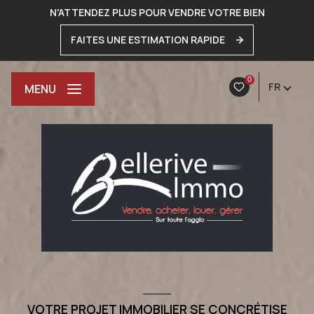
N'ATTENDEZ PLUS POUR VENDRE VOTRE BIEN
FAITES UNE ESTIMATION RAPIDE
0
FR
MENU
VOTRE PROJET IMMOBILIER SE CONCRÉTISE