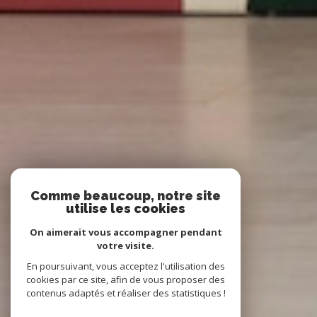
Comme beaucoup, notre site
utilise les cookies
On aimerait vous accompagner pendant
votre visite.
En poursuivant, vous acceptez l'utilisation des
cookies par ce site, afin de vous proposer des
contenus adaptés et réaliser des statistiques !