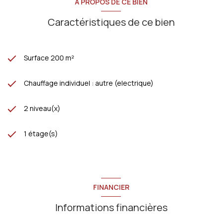
A PROPOS DE CE BIEN
Caractéristiques de ce bien
Surface 200 m²
Chauffage individuel : autre (electrique)
2 niveau(x)
1 étage(s)
FINANCIER
Informations financières