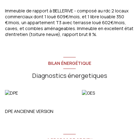
Immeuble de rapport à BELLERIVE - composé au rdc 2 locaux
commerciaux dont 1 loué 609€/mois, et 1 libre louable 350
€/mois, un appartement T3 avec terrasse loué 602€/mois,
caves, et combles aménageables. Immeuble en excellent état
d'entretien (toiture neuve), rapport brut 8 %.
BILAN ÉNERGÉTIQUE
Diagnostics énergetiques
DPE ANCIENNE VERSION