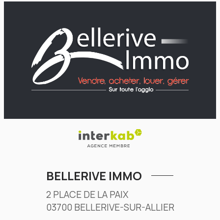
BELLERIVE IMMO
2 PLACE DE LA PAIX
03700
BELLERIVE-SUR-ALLIER