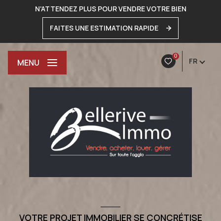
N'ATTENDEZ PLUS POUR VENDRE VOTRE BIEN
FAITES UNE ESTIMATION RAPIDE
0
FR
MENU
VOTRE PROJET IMMOBILIER SE CONCRÉTISE