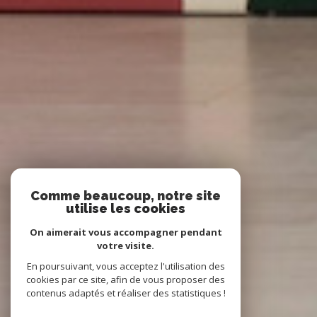
Comme beaucoup, notre site
utilise les cookies
On aimerait vous accompagner pendant
votre visite.
En poursuivant, vous acceptez l'utilisation des
cookies par ce site, afin de vous proposer des
contenus adaptés et réaliser des statistiques !