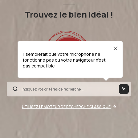
Trouvez le bien idéal !
Il semblerait que votre microphone ne
fonctionne pas ou votre navigateur n'est
pas compatible
UTILISEZ LE MOTEUR DE RECHERCHE CLASSIQUE