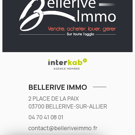
BELLERIVE IMMO
2 PLACE DE LA PAIX
03700
BELLERIVE-SUR-ALLIER
04 70 41 08 01
contact@belleriveimmo.fr