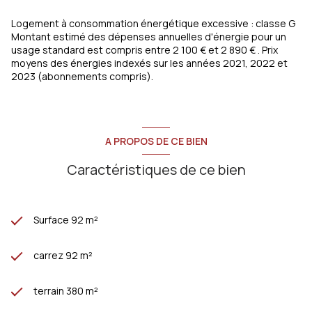
Logement à consommation énergétique excessive : classe G
Montant estimé des dépenses annuelles d'énergie pour un
usage standard est compris entre 2 100 € et 2 890 € . Prix
moyens des énergies indexés sur les années 2021, 2022 et
2023 (abonnements compris).
A PROPOS DE CE BIEN
Caractéristiques de ce bien
Surface 92 m²
carrez 92 m²
terrain 380 m²