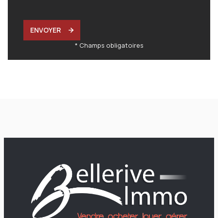
ENVOYER
* Champs obligatoires