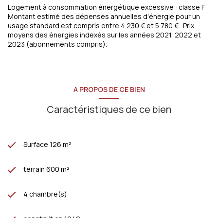
Logement à consommation énergétique excessive : classe F
Montant estimé des dépenses annuelles d'énergie pour un
usage standard est compris entre 4 230 € et 5 780 € . Prix
moyens des énergies indexés sur les années 2021, 2022 et
2023 (abonnements compris).
A PROPOS DE CE BIEN
Caractéristiques de ce bien
Surface 126 m²
terrain 600 m²
4 chambre(s)