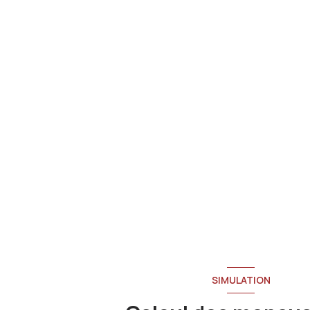
SIMULATION