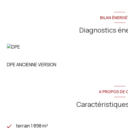
BILAN ÉNERGÉ
Diagnostics én
DPE ANCIENNE VERSION
A PROPOS DE C
Caractéristiques
terrain 1 898 m²