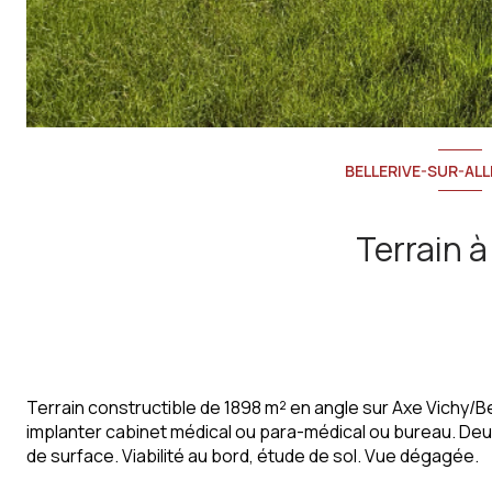
BELLERIVE-SUR-ALL
Terrain à
Terrain constructible de 1898 m² en angle sur Axe Vichy/Be
implanter cabinet médical ou para-médical ou bureau. Deux
de surface. Viabilité au bord, étude de sol. Vue dégagée.