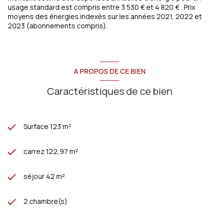
usage standard est compris entre 3 530 € et 4 820 € . Prix
moyens des énergies indexés sur les années 2021, 2022 et
2023 (abonnements compris).
A PROPOS DE CE BIEN
Caractéristiques de ce bien
Surface 123 m²
carrez 122,97 m²
séjour 42 m²
2 chambre(s)