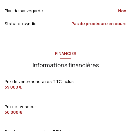
Plan de sauvegarde
Non
Statut du syndic
Pas de procédure en cours
FINANCIER
Informations financières
Prix de vente honoraires TTC inclus
55 000 €
Prix net vendeur
50 000 €