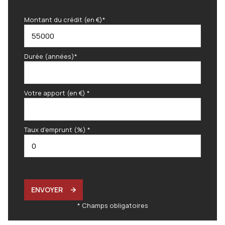
Montant du crédit (en €)*
Durée (années)*
Votre apport (en €) *
Taux d'emprunt (%) *
ENVOYER
* Champs obligatoires