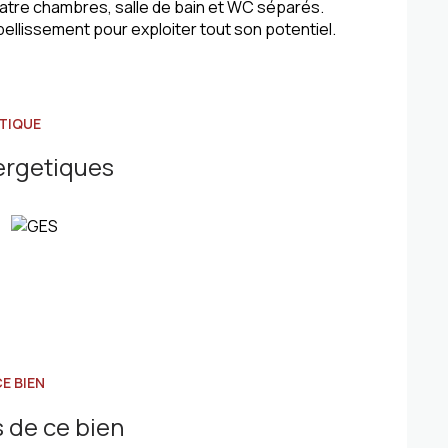
atre chambres, salle de bain et WC séparés.
llissement pour exploiter tout son potentiel.
TIQUE
ergetiques
E BIEN
 de ce bien