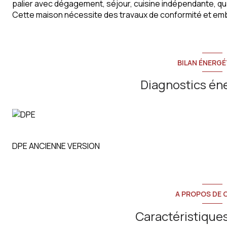
palier avec dégagement, séjour, cuisine indépendante, qu
Cette maison nécessite des travaux de conformité et embe
BILAN ÉNERGÉ
Diagnostics én
DPE ANCIENNE VERSION
A PROPOS DE C
Caractéristiques