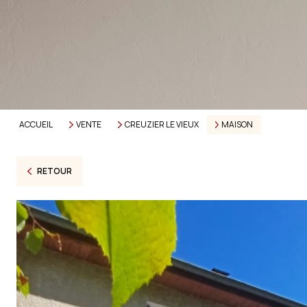
ACCUEIL
VENTE
CREUZIER LE VIEUX
MAISON
RETOUR