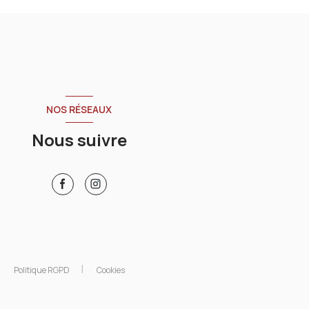
NOS RÉSEAUX
Nous suivre
Politique RGPD
Cookies