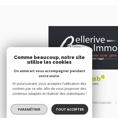
Comme beaucoup, notre site
utilise les cookies
On aimerait vous accompagner pendant
votre visite.
En poursuivant, vous acceptez l'utilisation des
cookies par ce site, afin de vous proposer des
contenus adaptés et réaliser des statistiques !
© 2026 | Tous droits réservés
PARAMÉTRER
TOUT ACCEPTER