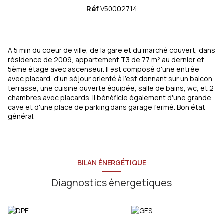
Réf
V50002714
A 5 min du coeur de ville, de la gare et du marché couvert, dans
résidence de 2009, appartement T3 de 77 m² au dernier et
5ème étage avec ascenseur. Il est composé d'une entrée
avec placard, d'un séjour orienté à l'est donnant sur un balcon
terrasse, une cuisine ouverte équipée, salle de bains, wc, et 2
chambres avec placards. Il bénéficie également d'une grande
cave et d'une place de parking dans garage fermé. Bon état
général.
BILAN ÉNERGÉTIQUE
Diagnostics énergetiques