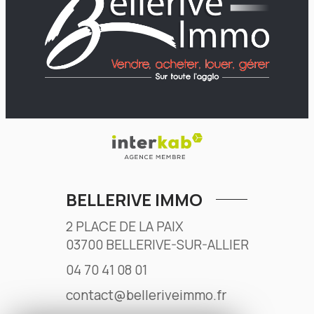
BELLERIVE IMMO
2 PLACE DE LA PAIX
03700
BELLERIVE-SUR-ALLIER
04 70 41 08 01
contact@belleriveimmo.fr