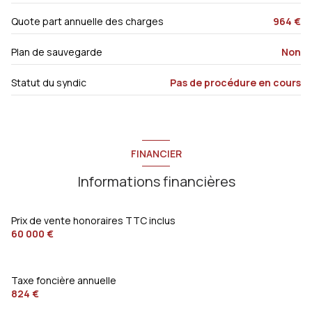
Quote part annuelle des charges
964 €
Plan de sauvegarde
Non
Statut du syndic
Pas de procédure en cours
FINANCIER
Informations financières
Prix de vente honoraires TTC inclus
60 000 €
Taxe foncière annuelle
824 €