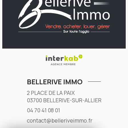
BELLERIVE IMMO
2 PLACE DE LA PAIX
03700
BELLERIVE-SUR-ALLIER
04 70 41 08 01
contact@belleriveimmo.fr