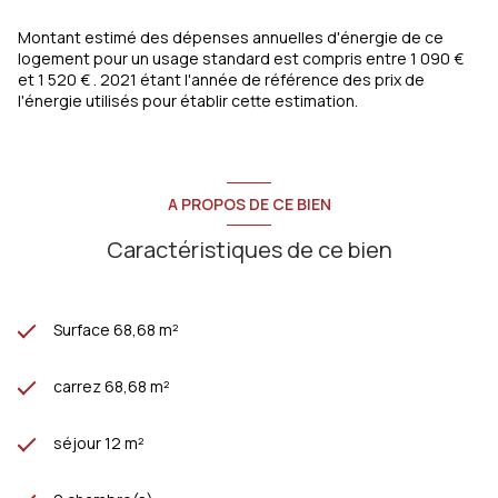
Montant estimé des dépenses annuelles d'énergie de ce
logement pour un usage standard est compris entre 1 090 €
et 1 520 € . 2021 étant l'année de référence des prix de
l'énergie utilisés pour établir cette estimation.
A PROPOS DE CE BIEN
Caractéristiques de ce bien
Surface 68,68 m²
carrez 68,68 m²
séjour 12 m²